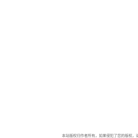
本站版权归作者所有，如果侵犯了您的版权，