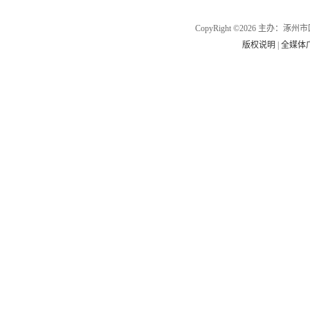
CopyRight ©2026 主办
版权说明
|
全媒体