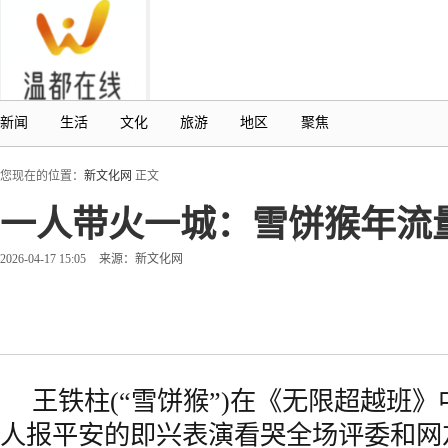
新闻
生活
文化
旅游
地区
聚焦
您现在的位置：
新文化网
正文
一人带火一城：雪饼猴年流量
2026-04-17 15:05
来源：新文化网
王铁柱(“雪饼猴”)在《无限超越班
人报平安的即兴表演看哭全场评委和网