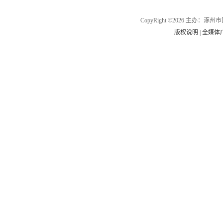
CopyRight ©2026 主办
版权说明
|
全媒体