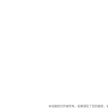
本站版权归作者所有，如果侵犯了您的版权，