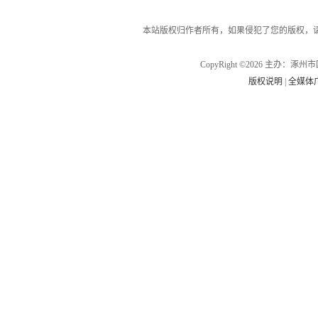
本站版权归作者所有，如果侵犯了您的版权，
CopyRight ©2026 主办
版权说明
|
全媒体