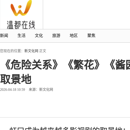
新闻
生活
文化
旅游
地区
聚焦
您现在的位置：
新文化网
正文
《危险关系》《繁花》《酱
取景地
2026-04-18 10:59
来源：新文化网