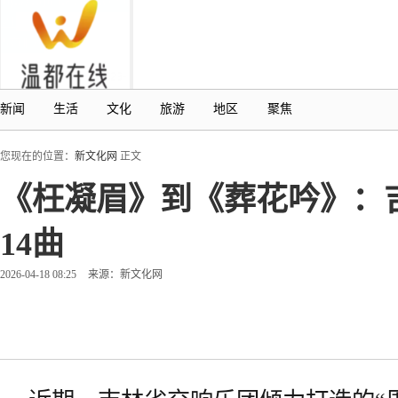
新闻
生活
文化
旅游
地区
聚焦
您现在的位置：
新文化网
正文
《枉凝眉》到《葬花吟》：
14曲
2026-04-18 08:25
来源：新文化网