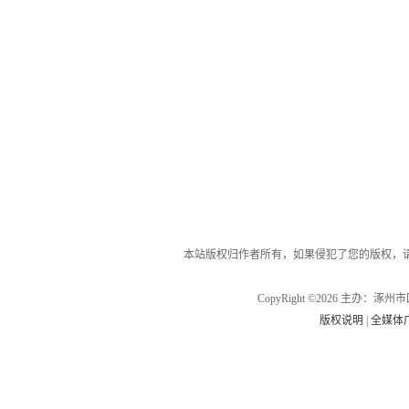
本站版权归作者所有，如果侵犯了您的版权，
CopyRight ©2026 主办
版权说明
|
全媒体