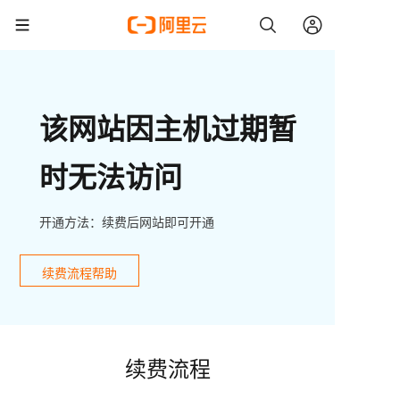
该网站因主机过期暂
时无法访问
开通方法：续费后网站即可开通
续费流程帮助
续费流程