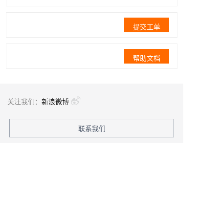
提交工单
帮助文档