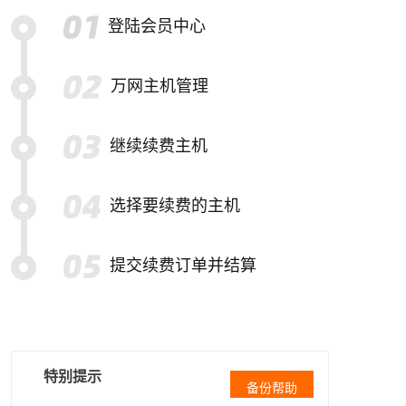
登陆会员中心
万网主机管理
继续续费主机
选择要续费的主机
提交续费订单并结算
特别提示
备份帮助