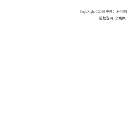
CopyRight ©2026 主办
版权说明
|
全媒体