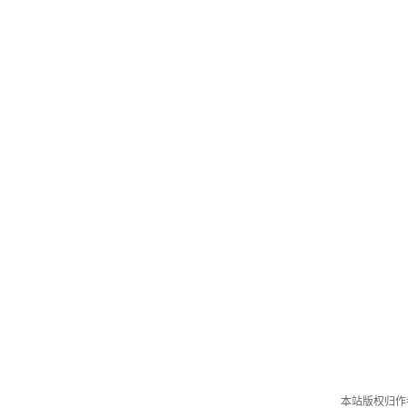
本站版权归作