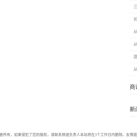
从
商
新
者所有，如果侵犯了您的版权，请联系频道负责人本站将在3个工作日内删除。友情链