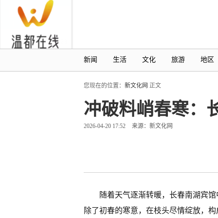
新闻
生活
文化
旅游
地区
您现在的位置：
新文化网
正文
冲破料峭春寒：
2026-04-20 17:52
来源：新文化网
随着天气逐渐转暖，长春南湖宾馆
除了初春的寒意，在枝头尽情绽放，构