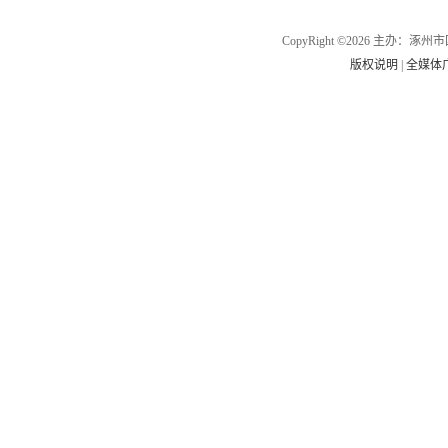
CopyRight ©2026 主办
版权说明
|
全媒体