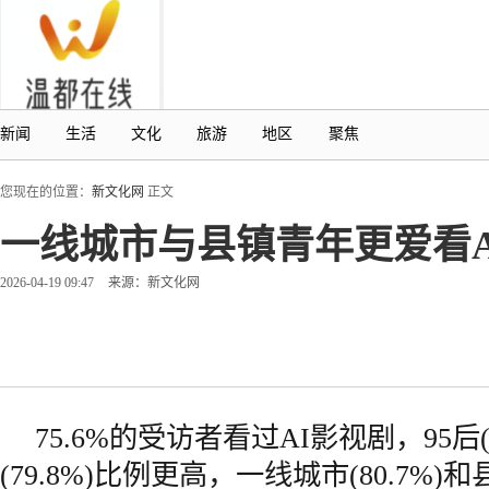
新闻
生活
文化
旅游
地区
聚焦
您现在的位置：
新文化网
正文
一线城市与县镇青年更爱看AI
2026-04-19 09:47
来源：新文化网
75.6%的受访者看过AI影视剧，95后(8
(79.8%)比例更高，一线城市(80.7%)和