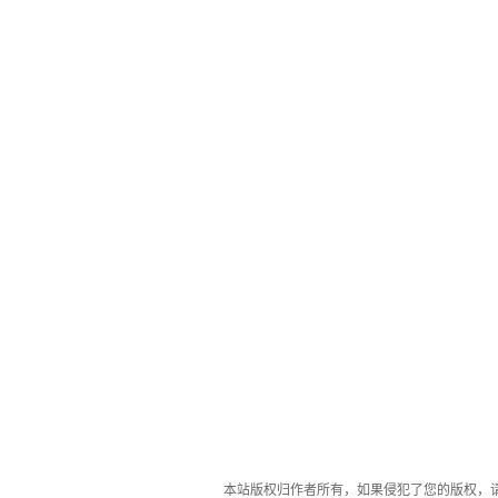
本站版权归作者所有，如果侵犯了您的版权，