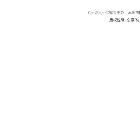
CopyRight ©2026 主办
版权说明
|
全媒体