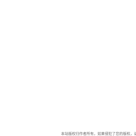
本站版权归作者所有，如果侵犯了您的版权，