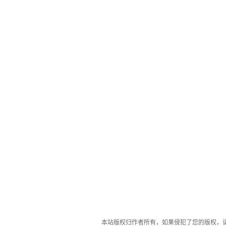
本站版权归作者所有，如果侵犯了您的版权，