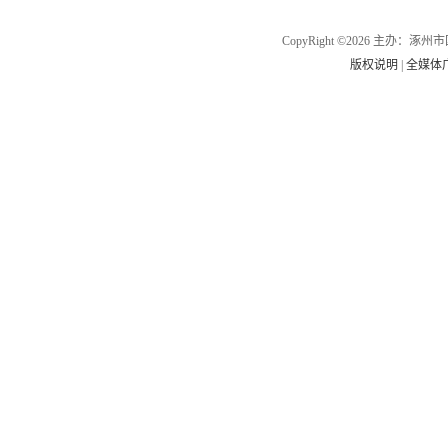
CopyRight ©2026 主办
版权说明
|
全媒体