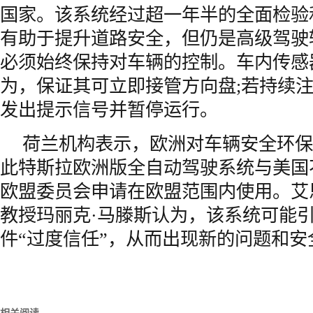
国家。该系统经过超一年半的全面检验
有助于提升道路安全，但仍是高级驾驶
必须始终保持对车辆的控制。车内传感
为，保证其可立即接管方向盘;若持续
发出提示信号并暂停运行。
荷兰机构表示，欧洲对车辆安全环保
此特斯拉欧洲版全自动驾驶系统与美国
欧盟委员会申请在欧盟范围内使用。艾
教授玛丽克·马滕斯认为，该系统可能
件“过度信任”，从而出现新的问题和安