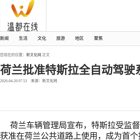
新闻
生活
文化
旅游
地区
聚焦
您现在的位置：
新文化网
正文
荷兰批准特斯拉全自动驾驶
2026-04-20 07:53
来源：新文化网
荷兰车辆管理局宣布，特斯拉受监督
获准在荷兰公共道路上使用，成为首个