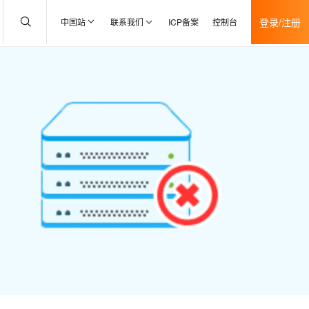
登录/注册
中国站
联系我们
ICP备案
控制台