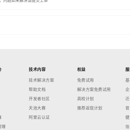
，问题如未解决请提交工单