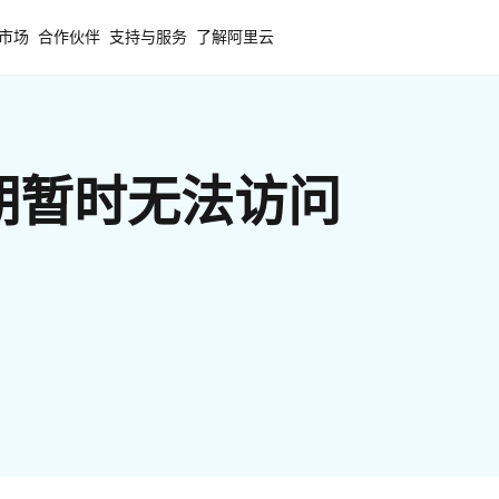
市场
合作伙伴
支持与服务
了解阿里云
期暂时无法访问