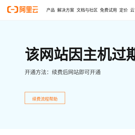
产品
解决方案
文档与社区
免费试用
定价
云
该网站因主机过
开通方法：续费后网站即可开通
续费流程帮助