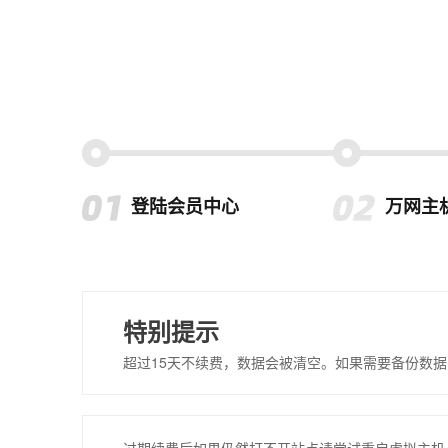
登陆会员中心
万网主
特别提示
超过15天不续费，数据会被清空。如果需要备份数据