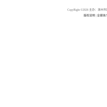
CopyRight ©2026 主办
版权说明
|
全媒体