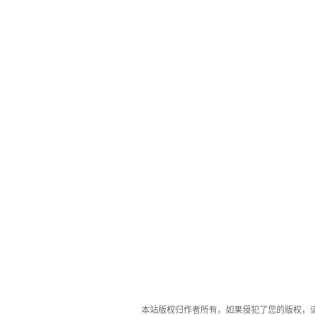
本站版权归作者所有，如果侵犯了您的版权，