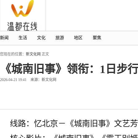
新闻
生活
文化
旅游
地区
聚焦
您现在的位置：
新文化网
正文
《城南旧事》领衔：1日步
2026-04-21 19:41
来源：新文化网
线路：忆北京－《城南旧事》文艺芳