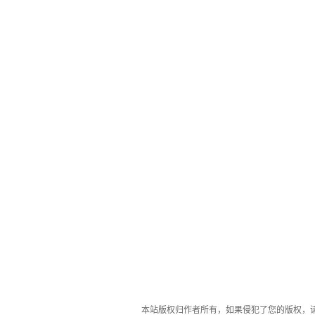
本站版权归作者所有，如果侵犯了您的版权，