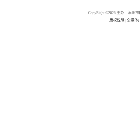
CopyRight ©2026 主办
版权说明
|
全媒体