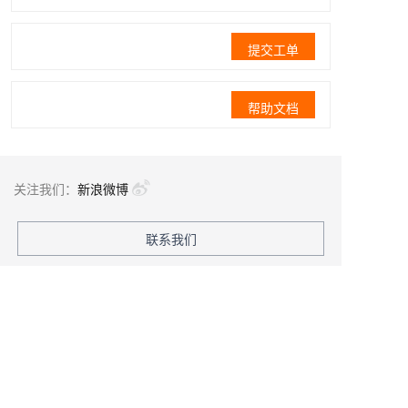
提交工单
帮助文档