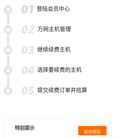
登陆会员中心
万网主机管理
继续续费主机
选择要续费的主机
提交续费订单并结算
特别提示
备份帮助