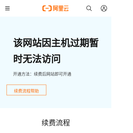
该网站因主机过期暂
时无法访问
开通方法：续费后网站即可开通
续费流程帮助
续费流程