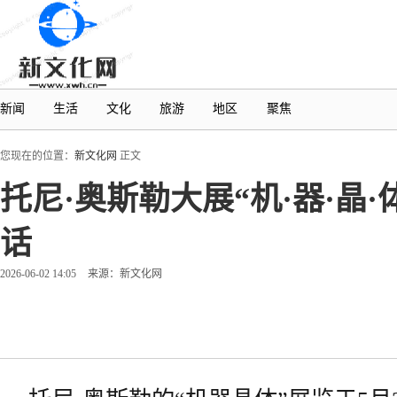
新闻
生活
文化
旅游
地区
聚焦
您现在的位置：
新文化网
正文
托尼·奥斯勒大展“机·器·晶
话
2026-06-02 14:05
来源：新文化网