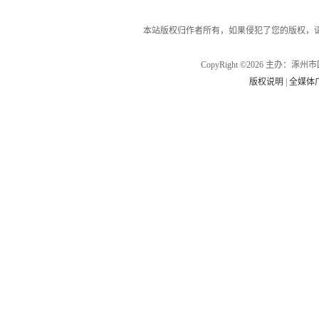
本站版权归作者所有，如果侵犯了您的版权，
CopyRight ©2026 主办
版权说明
|
全媒体