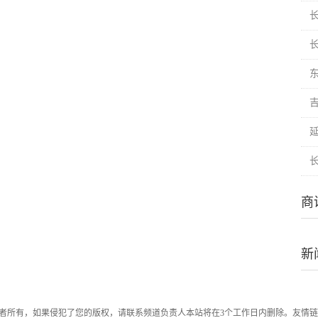
商
新
者所有，如果侵犯了您的版权，请联系频道负责人本站将在3个工作日内删除。友情链