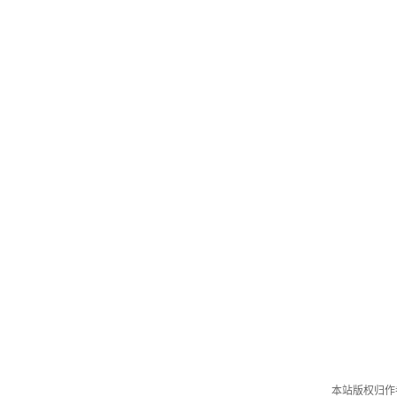
本站版权归作