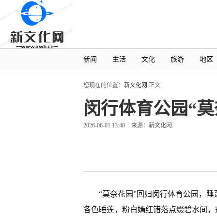
新闻
生活
文化
旅游
地区
您现在的位置：
新文化网
正文
闵行体育公园“莫
2026-06-01 13:48
来源：新文化网
“莫奈花园”回归闵行体育公园，
各色睡莲，粉白嫣红错落点缀碧水间，