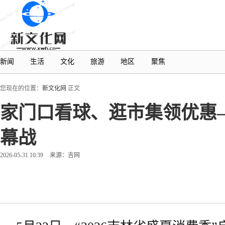
新闻
生活
文化
旅游
地区
聚焦
您现在的位置：
新文化网
正文
家门口看球、逛市集领优惠
幕战
2026-05-31 10:39
来源：吉网