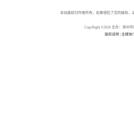
本站版权归作者所有，如果侵犯了您的版权，
CopyRight ©2026 主办
版权说明
|
全媒体