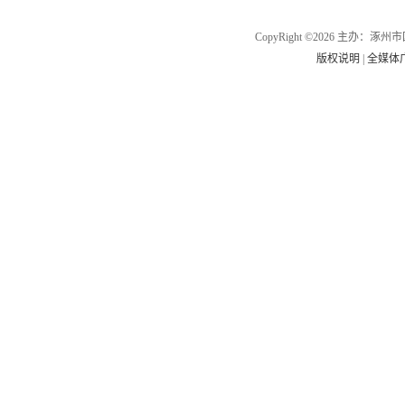
CopyRight ©2026 主办
版权说明
|
全媒体