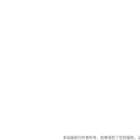
本站版权归作者所有，如果侵犯了您的版权，