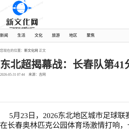
新闻
生活
文化
旅游
地区
聚焦
您现在的位置：
新文化网
正文
东北超揭幕战：长春队第41
2026-05-31 07:44
来源：吉网
5月23日，2026东北地区城市足球联
在长春奥林匹克公园体育场激情打响，