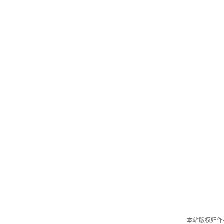
本站版权归作