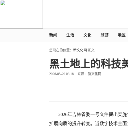
新闻
生活
文化
旅游
地区
您现在的位置：
新文化网
正文
黑土地上的科技
2026-05-29 08:18
来源：新文化网
2026年吉林省委一号文件提出实
扩展向质的提升转变。当数字技术全面