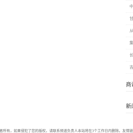
中
商
新
者所有，如果侵犯了您的版权，请联系频道负责人本站将在3个工作日内删除。友情链