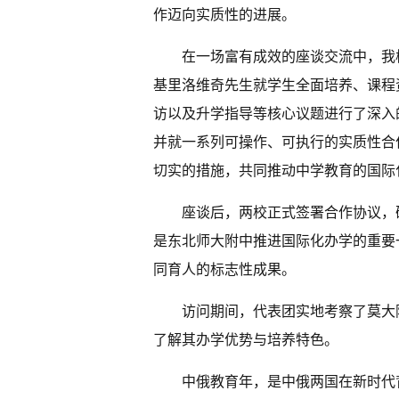
作迈向实质性的进展。
在一场富有成效的座谈交流中，我
基里洛维奇先生就学生全面培养、课程
访以及升学指导等核心议题进行了深入
并就一系列可操作、可执行的实质性合
切实的措施，共同推动中学教育的国际
座谈后，两校正式签署合作协议，
是东北师大附中推进国际化办学的重要
同育人的标志性成果。
访问期间，代表团实地考察了莫大
了解其办学优势与培养特色。
中俄教育年，是中俄两国在新时代