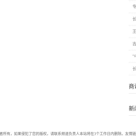
商
新
者所有，如果侵犯了您的版权，请联系频道负责人本站将在3个工作日内删除。友情链