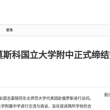
聚焦
莫斯科国立大学附中正式缔结
新
长邵志豪陪同东北师范大学代表团赴俄罗斯进行访问。
国立大学附属中学进行交流与商谈，旨在促进两所学校的合