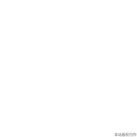
本站版权归作