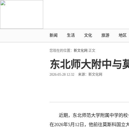
新闻
生活
文化
旅游
地区
您现在的位置：
新文化网
正文
东北师大附中与
2026-05-28 12:32
来源：新文化网
近期，东北师范大学附属中学的校
在2026年5月12日，他前往莫斯科