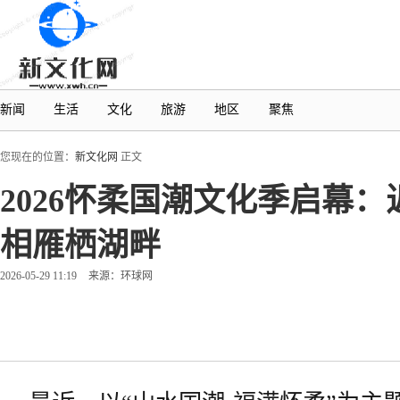
新闻
生活
文化
旅游
地区
聚焦
您现在的位置：
新文化网
正文
2026怀柔国潮文化季启幕
相雁栖湖畔
2026-05-29 11:19
来源：环球网