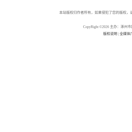
本站版权归作者所有，如果侵犯了您的版权，
CopyRight ©2026 主办
版权说明
|
全媒体