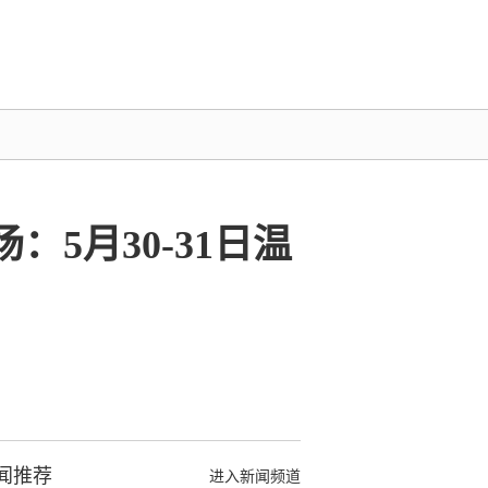
5月30-31日温
闻推荐
进入新闻频道