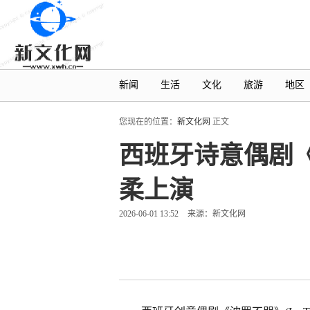
新闻
生活
文化
旅游
地区
您现在的位置：
新文化网
正文
西班牙诗意偶剧《
柔上演
2026-06-01 13:52
来源：新文化网