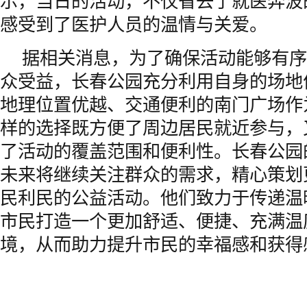
示，当日的活动，不仅省去了就医奔波
感受到了医护人员的温情与关爱。
据相关消息，为了确保活动能够有序
众受益，长春公园充分利用自身的场地
地理位置优越、交通便利的南门广场作
样的选择既方便了周边居民就近参与，
了活动的覆盖范围和便利性。长春公园
未来将继续关注群众的需求，精心策划
民利民的公益活动。他们致力于传递温
市民打造一个更加舒适、便捷、充满温
境，从而助力提升市民的幸福感和获得