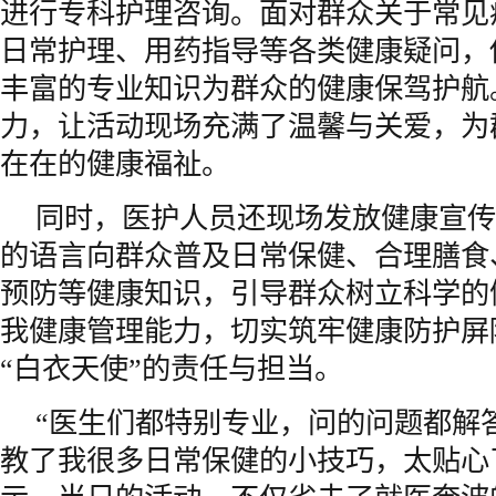
进行专科护理咨询。面对群众关于常见
日常护理、用药指导等各类健康疑问，
丰富的专业知识为群众的健康保驾护航
力，让活动现场充满了温馨与关爱，为
在在的健康福祉。
同时，医护人员还现场发放健康宣传
的语言向群众普及日常保健、合理膳食
预防等健康知识，引导群众树立科学的
我健康管理能力，切实筑牢健康防护屏
“白衣天使”的责任与担当。
“医生们都特别专业，问的问题都解
教了我很多日常保健的小技巧，太贴心了