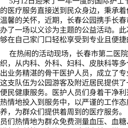
5月12日迎来了一年一度的国际护士
的医疗服务直接送到民众身边，秉承着
温馨的关怀，近期，长春公园携手长春
办了一场以义诊为主题的公益活动。此
够在自己家门口轻松享受到专业且便捷
在热闹的活动现场，长春市第二医院
织，从内科、外科、妇科、皮肤科等多
出业务精湛的骨干医护人员，成立了专
这支队伍为公园游客及附近居民提供了
便民健康服务。医护人员们身着干净利
热情地投入到服务中，以严谨的工作态
养，为群众们提供着周到的医疗服务。
员们热情地为群众免费测量血压、血糖