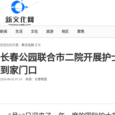
新闻
生活
文化
旅游
地区
聚焦
您现在的位置：
新文化网
正文
长春公园联合市二院开展护
到家门口
2026-06-02 07:14
来源：长春晚报