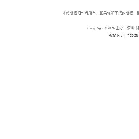
本站版权归作者所有，如果侵犯了您的版权，
CopyRight ©2026 主办
版权说明
|
全媒体