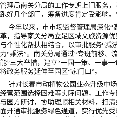
管理局南关分局的工作专班上门服务，
跑好几个部门，筹备进度肯定受影响。
今年以来，市市场监督管理局深化“
革，指导南关分局立足区域文旅资源优
与个性化帮扶相结合，以审批服务“减
力“乘法”。南关分局通过“专班前移、
能”三大举措，建立“一园一策、一事一
将政务服务延伸至园区“家门口”。
针对长春市动植物公园业态升级中场
经营范围选择困难等实际问题，工作专
与园方研讨，协助理顺相关材料，扫清
面开通审批服务绿色通道，实行优先受