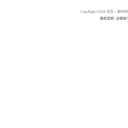
CopyRight ©2026 主办
版权说明
|
全媒体