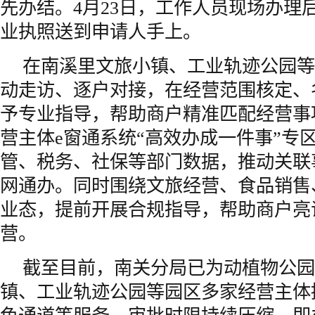
先办结。4月23日，工作人员现场办理
业执照送到申请人手上。
在南溪里文旅小镇、工业轨迹公园等
动走访、逐户对接，在经营范围核定、
予专业指导，帮助商户精准匹配经营事
营主体e窗通系统“高效办成一件事”专
管、税务、社保等部门数据，推动关联
网通办。同时围绕文旅经营、食品销售
业态，提前开展合规指导，帮助商户亮
营。
截至目前，南关分局已为动植物公园
镇、工业轨迹公园等园区多家经营主体