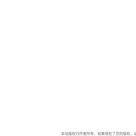
本站版权归作者所有，如果侵犯了您的版权，