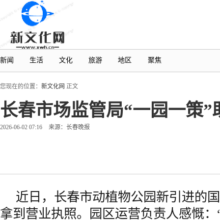
新闻
生活
文化
旅游
地区
聚焦
您现在的位置：
新文化网
正文
长春市场监管局“一园一策
2026-06-02 07:16
来源：长春晚报
近日，长春市动植物公园新引进的国
拿到营业执照。园区运营负责人感慨：