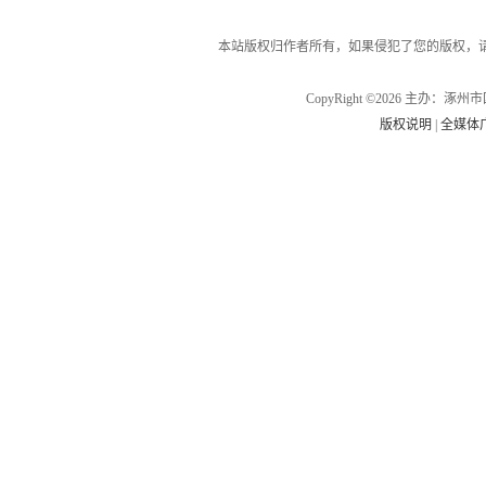
本站版权归作者所有，如果侵犯了您的版权，
CopyRight ©2026 主办
版权说明
|
全媒体