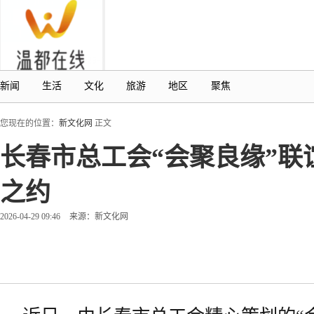
新闻
生活
文化
旅游
地区
聚焦
您现在的位置：
新文化网
正文
长春市总工会“会聚良缘”
之约
2026-04-29 09:46
来源：新文化网