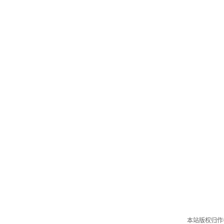
本站版权归作