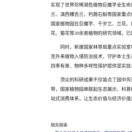
实现了世界珍稀濒危植物巨魔芋全生命
兰、滇西槽舌兰、杓唇石斛等国家重点
国家植物园在巨魔芋、千岁兰、兰花、
花、菊花等30余类植物的研究领域，
同时，新建国家林草局重点实验室
克外来植物入侵防治技术，守护本土生
四季有景、物种多样性保护提供坚实技
顶尖的科研成果不仅装点了园中风
带，国家植物园串联起生态展示、科普
站式消费体系，让生态价值与经济价值
相关阅读