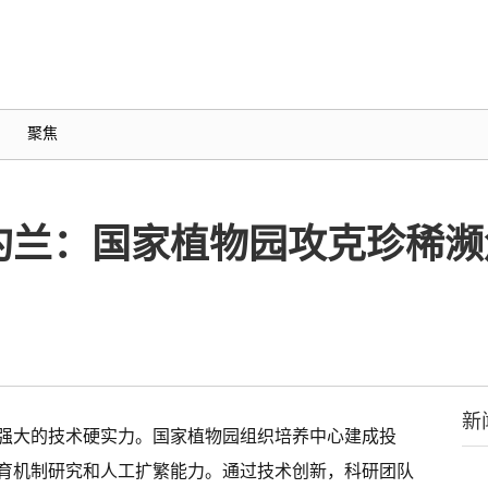
聚焦
杓兰：国家植物园攻克珍稀濒
新
强大的技术硬实力。国家植物园组织培养中心建成投
育机制研究和人工扩繁能力。通过技术创新，科研团队