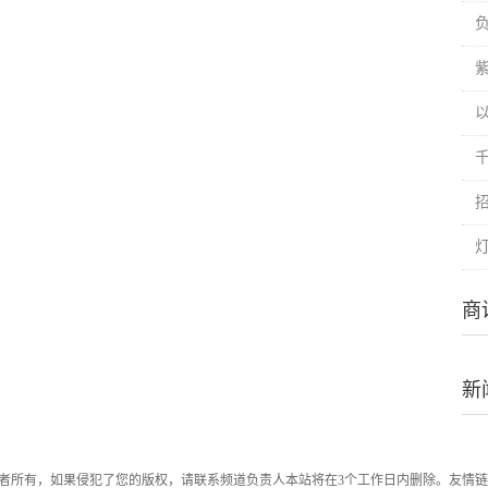
商
新
者所有，如果侵犯了您的版权，请联系频道负责人本站将在3个工作日内删除。友情链