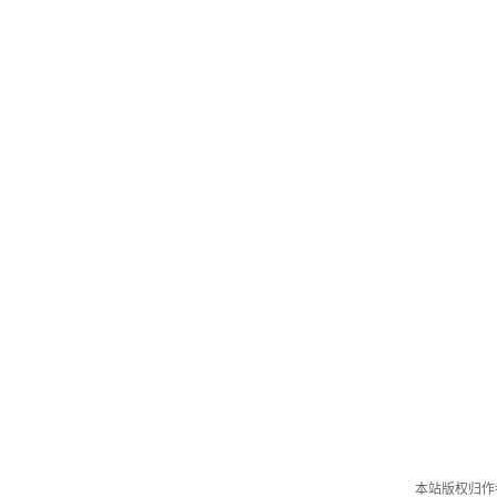
本站版权归作