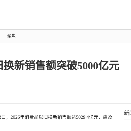
聚焦
旧换新销售额突破5000亿元
新
日，2026年消费品以旧换新销售额达5029.4亿元，惠及