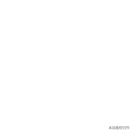
本站版权归作