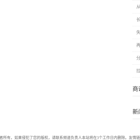
从
商
新
者所有，如果侵犯了您的版权，请联系频道负责人本站将在3个工作日内删除。友情链