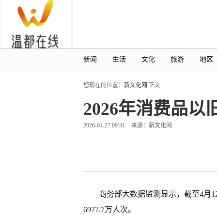
新闻
生活
文化
旅游
地区
您现在的位置：
新文化网
正文
2026年消费品以
2026-04-27 09:31
来源：新文化网
商务部大数据监测显示，截至4月12
6977.7万人次。