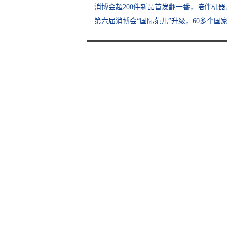
消博会超200件新品首发翻一番，陪伴机器
第六届消博会“国际范儿”升级，60多个国家