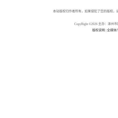
本站版权归作者所有，如果侵犯了您的版权，
CopyRight ©2026 主办
版权说明
|
全媒体