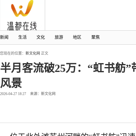
新闻
生活
文化
旅游
地区
聚焦
您现在的位置：
新文化网
正文
半月客流破25万：“虹书舫
风景
2026-04-27 18:27
来源：新文化网