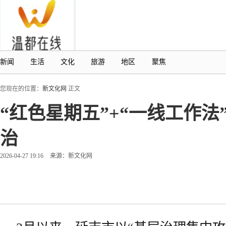
新闻
生活
文化
旅游
地区
聚焦
您现在的位置：
新文化网
正文
“红色星期五”+“一线工作
治
2026-04-27 19:16
来源：新文化网