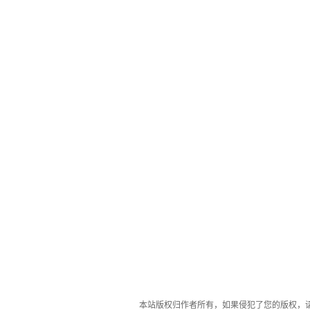
本站版权归作者所有，如果侵犯了您的版权，