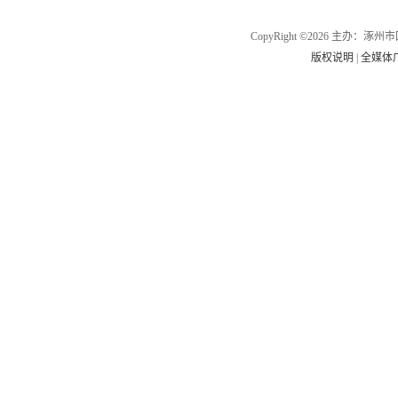
CopyRight ©2026 主办
版权说明
|
全媒体