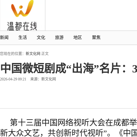
新闻
生活
文化
旅游
地区
聚焦
您现在的位置：
新文化网
正文
中国微短剧成“出海”名片：3
2026-04-29 09:21
来源：新文化网
第十三届中国网络视听大会在成都举
新大众文艺，共创新时代视听”。《中