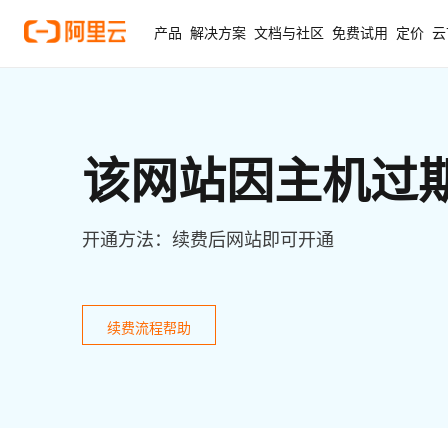
产品
解决方案
文档与社区
免费试用
定价
云
该网站因主机过
开通方法：续费后网站即可开通
续费流程帮助