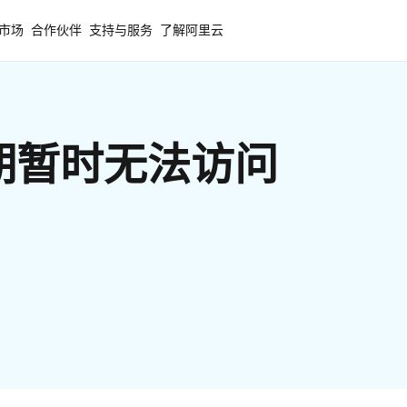
市场
合作伙伴
支持与服务
了解阿里云
期暂时无法访问