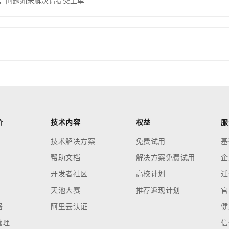
，问题如未解决请提交工单