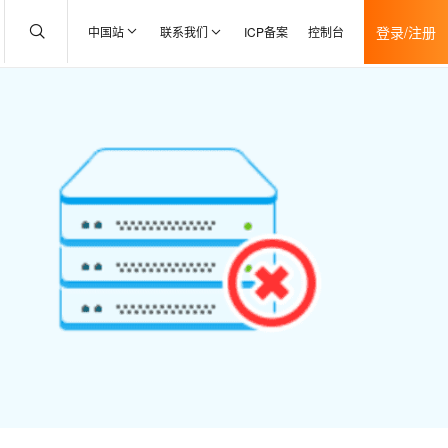
登录/注册
中国站
联系我们
ICP备案
控制台