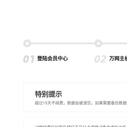
登陆会员中心
万网主
特别提示
超过15天不续费，数据会被清空。如果需要备份数据