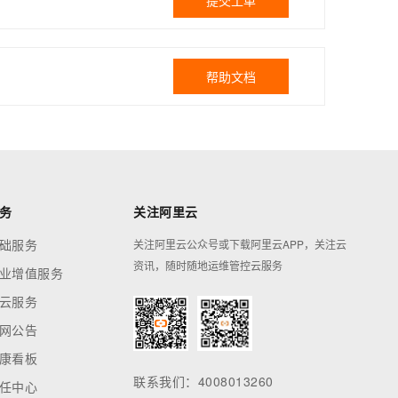
提交工单
帮助文档