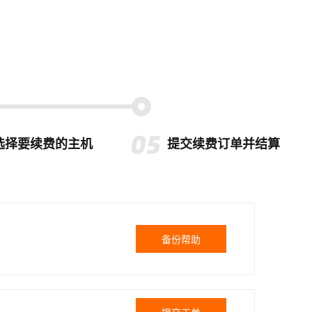
选择要续费的主机
提交续费订单并结算
备份帮助