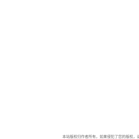
本站版权归作者所有，如果侵犯了您的版权，