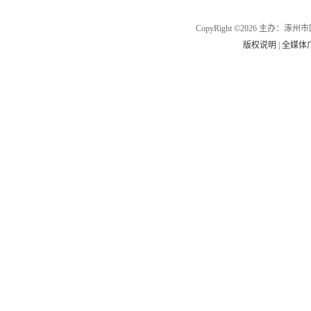
CopyRight ©2026 主办
版权说明
|
全媒体