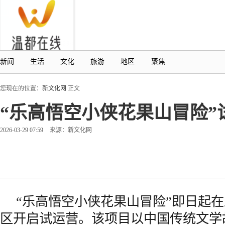
新闻
生活
文化
旅游
地区
聚焦
您现在的位置：
新文化网
正文
“乐高悟空小侠花果山冒险
2026-03-29 07:59
来源：新文化网
“乐高悟空小侠花果山冒险”即日起
区开启试运营。该项目以中国传统文学