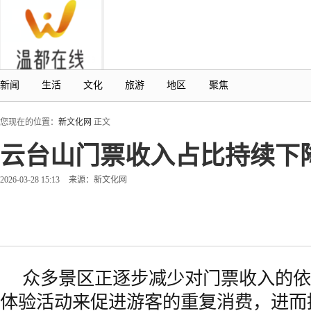
新闻
生活
文化
旅游
地区
聚焦
您现在的位置：
新文化网
正文
云台山门票收入占比持续下
2026-03-28 15:13
来源：新文化网
众多景区正逐步减少对门票收入的依
体验活动来促进游客的重复消费，进而