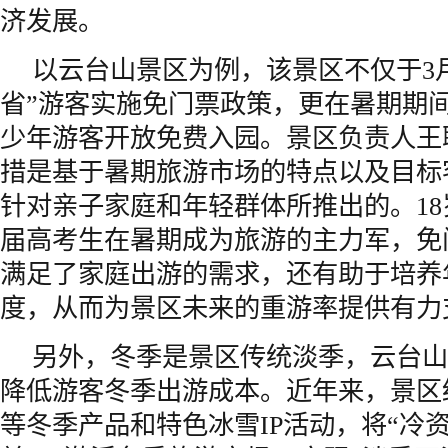
济发展。
以云台山景区为例，该景区不仅于3
省”游客实施免门票政策，更在暑期期间
少年游客开放免费入园。景区负责人王
措是基于暑期旅游市场的特点以及目标
针对亲子家庭和年轻群体所推出的。1
届高考生在暑期成为旅游的主力军，免
满足了家庭出游的需求，还有助于培养
度，从而为景区未来的重游率提供有力
另外，冬季是景区传统淡季，云台山
降低游客冬季出游成本。近年来，景区
等冬季产品和特色冰雪IP活动，将“冷资