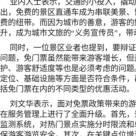
业内人士表示，交通的小投入，撬动
出，免费的景区直通车成为串联美景、
费的纽带。而因为城市的善意，游客的
升，成为城市文旅的“义务宣传员”，带
同时，一位景区业者也提到，要辩证
问题，免门票虽然能带来游客增长，但
护、游客舒适度等也是必须考虑的问题
定位、基础设施等方面是否符合条件，
括免门票在内的不同类型的优惠活动。
刘文华表示，面对免票政策带来的游
在服务管理上进行了全面升级。首先，
监测系统，对热门景点实施分时限流和
保游客游览安全。其次，在关键点位增