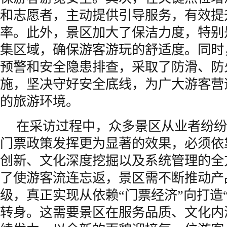
和志愿者，主动提供引导服务，有效提
率。此外，景区加大了保洁力度，特别
集区域，确保游客游玩的舒适度。同时
预警和安全隐患排查，采取了防滑、防
施，坚决守好安全底线，为广大游客营
的旅游环境。
在采访过程中，众多景区从业者纷纷
门票政策发挥更为显著的效果，必须依
创新、文化深度挖掘以及系统管理的全
了使游客流连忘返，景区需不断推动产
级，真正实现从依赖“门票经济”向打造
转身。这需要景区在服务品质、文化内