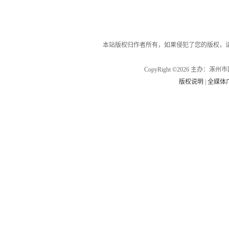
本站版权归作者所有，如果侵犯了您的版权，
CopyRight ©2026 主办
版权说明
|
全媒体