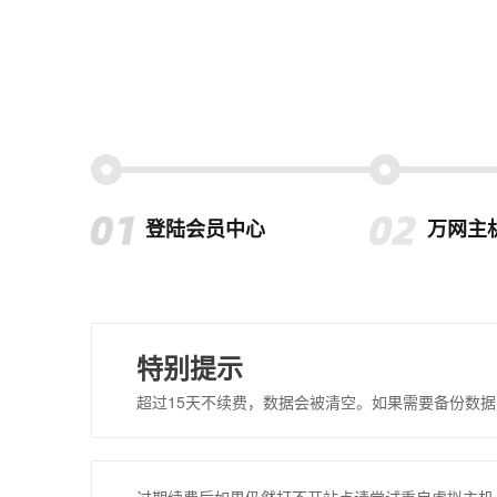
登陆会员中心
万网主
特别提示
超过15天不续费，数据会被清空。如果需要备份数据