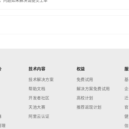
，问题如未解决请提交工单