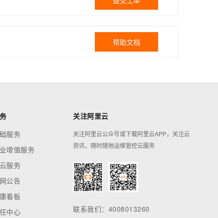
提交工单
帮助文档