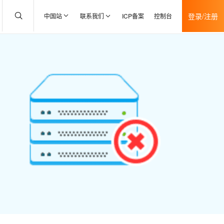
登录/注册
中国站
联系我们
ICP备案
控制台