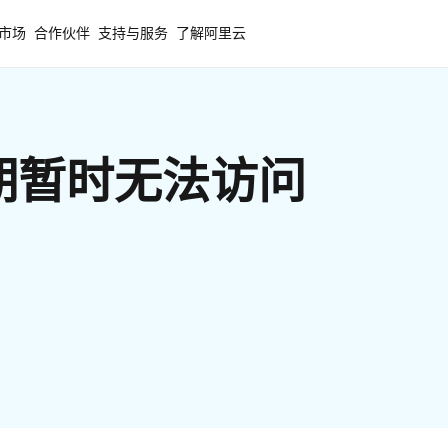
市场
合作伙伴
支持与服务
了解阿里云
期暂时无法访问