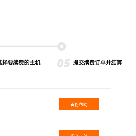
选择要续费的主机
提交续费订单并结算
备份帮助