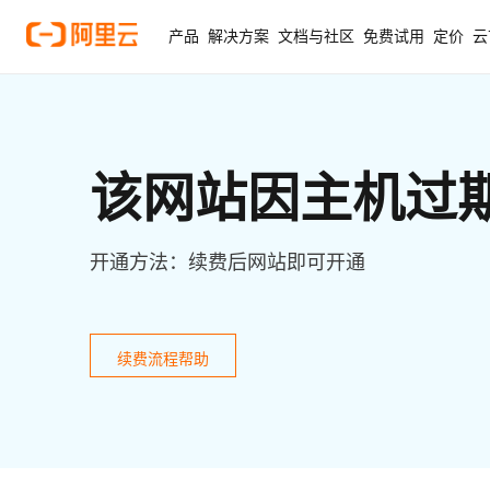
产品
解决方案
文档与社区
免费试用
定价
云
该网站因主机过
开通方法：续费后网站即可开通
续费流程帮助