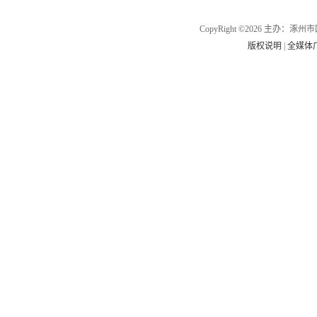
CopyRight ©2026 主办
版权说明
|
全媒体