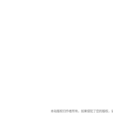
本站版权归作者所有，如果侵犯了您的版权，