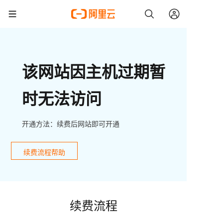
该网站因主机过期暂
时无法访问
开通方法：续费后网站即可开通
续费流程帮助
续费流程