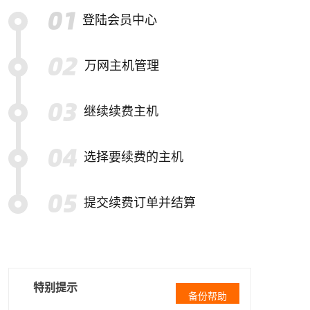
登陆会员中心
万网主机管理
继续续费主机
选择要续费的主机
提交续费订单并结算
特别提示
备份帮助