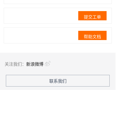
提交工单
帮助文档