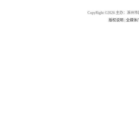
CopyRight ©2026 主办
版权说明
|
全媒体