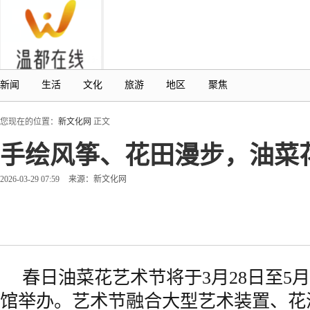
新闻
生活
文化
旅游
地区
聚焦
您现在的位置：
新文化网
正文
手绘风筝、花田漫步，油菜
2026-03-29 07:59
来源：新文化网
春日油菜花艺术节将于3月28日至5
馆举办。艺术节融合大型艺术装置、花