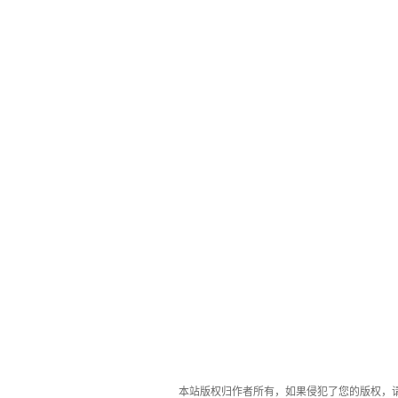
本站版权归作者所有，如果侵犯了您的版权，