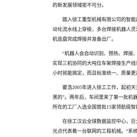
的新发展领域密不可分。
踏入徐工重型机械有限公司的智能
动化流水线上穿梭，多台焊接机器人灵
机底盘完成焊接并准备出厂。
“机器人会自动识别、预热、焊接
实现三机协同的大吨位车架焊接生产线
小时就能搞定，而且标准统一、质量更
霍浩2005年进入徐工工作，起初
黑的”。两年后，车间里来了第一批机器
所在的工厂入选全国首批15家领航级
在徐工汉云全球数据监控中心，巨
光点代表着一台联网的工程机械。“系