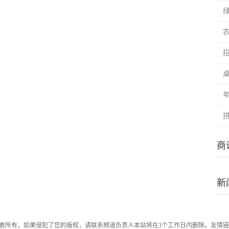
商
新
者所有，如果侵犯了您的版权，请联系频道负责人本站将在3个工作日内删除。友情链