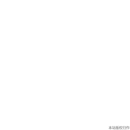
本站版权归作