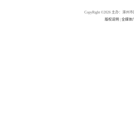
CopyRight ©2026 主办
版权说明
|
全媒体