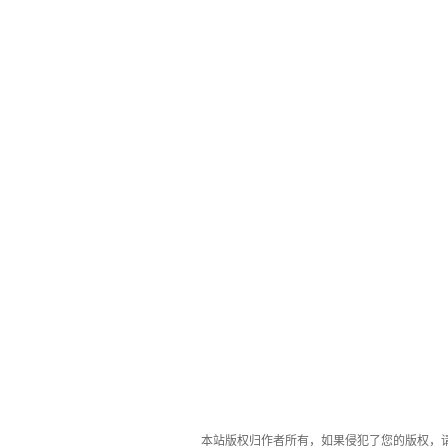
本站版权归作者所有，如果侵犯了您的版权，