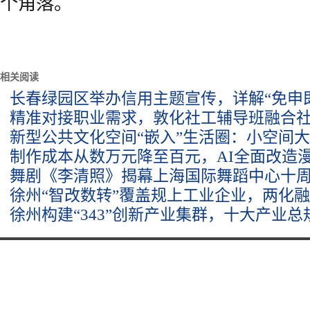
个角落。
相关阅读
长春绿园区举办信用主题宣传，详解“免申
精准对接职业需求，敦化社工辅导班融合
新型公共文化空间“嵌入”生活圈：小空间
制作成本从数万元降至百元，AI全面改造
舞剧《李清照》揭幕上海国际舞蹈中心十
徐州“智改数转”覆盖规上工业企业，两化
徐州构建“343”创新产业集群，十大产业总规