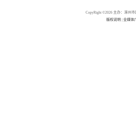
CopyRight ©2026 主办
版权说明
|
全媒体