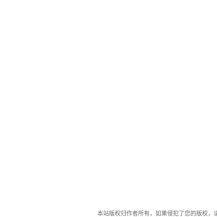
本站版权归作者所有，如果侵犯了您的版权，