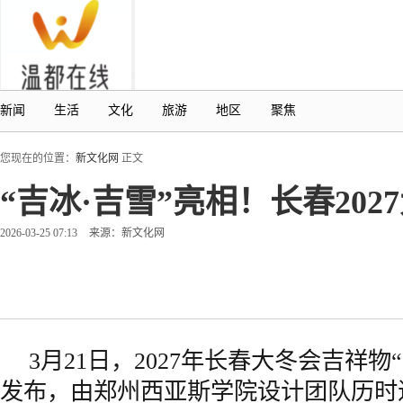
新闻
生活
文化
旅游
地区
聚焦
您现在的位置：
新文化网
正文
“吉冰·吉雪”亮相！长春20
2026-03-25 07:13
来源：新文化网
3月21日，2027年长春大冬会吉祥物
发布，由郑州西亚斯学院设计团队历时