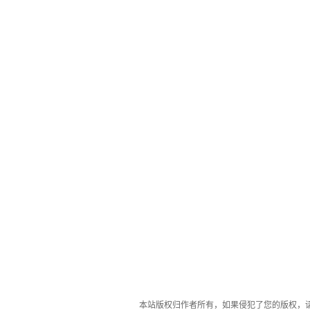
本站版权归作者所有，如果侵犯了您的版权，