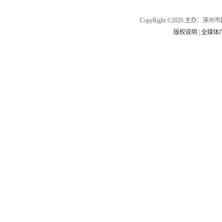
CopyRight ©2026 主办
版权说明
|
全媒体