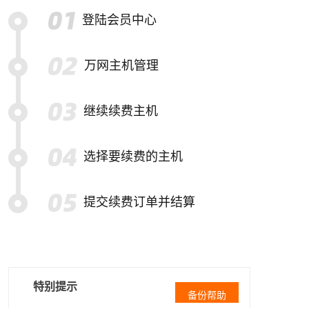
登陆会员中心
万网主机管理
继续续费主机
选择要续费的主机
提交续费订单并结算
特别提示
备份帮助