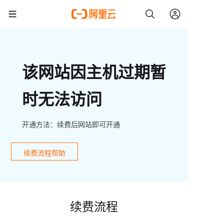
该网站因主机过期暂
时无法访问
开通方法：续费后网站即可开通
续费流程帮助
续费流程