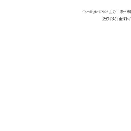
CopyRight ©2026 主办
版权说明
|
全媒体