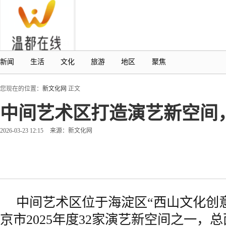
新闻
生活
文化
旅游
地区
聚焦
您现在的位置：
新文化网
正文
中间艺术区打造演艺新空间，
2026-03-23 12:15
来源：新文化网
中间艺术区位于海淀区“西山文化创
京市2025年度32家演艺新空间之一，