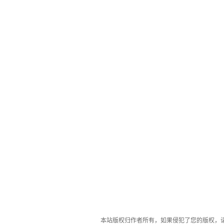
本站版权归作者所有，如果侵犯了您的版权，