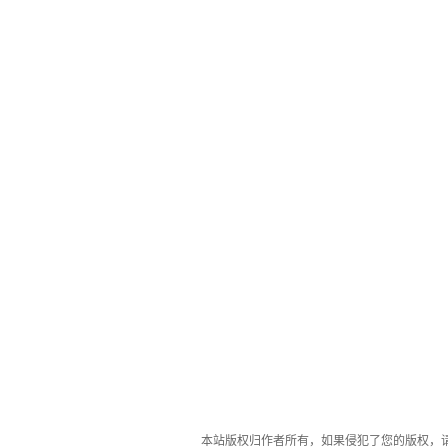
本站版权归作者所有，如果侵犯了您的版权，