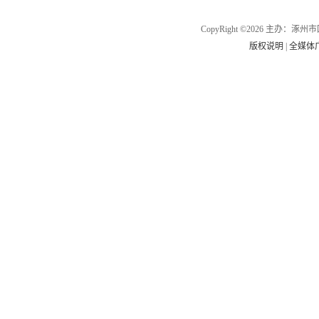
CopyRight ©2026 主办
版权说明
|
全媒体