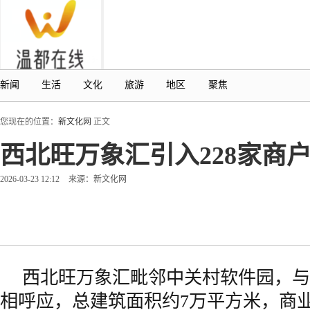
新闻
生活
文化
旅游
地区
聚焦
您现在的位置：
新文化网
正文
西北旺万象汇引入228家商
2026-03-23 12:12
来源：新文化网
西北旺万象汇毗邻中关村软件园，与
相呼应，总建筑面积约7万平方米，商