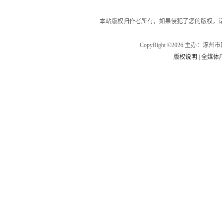
本站版权归作者所有，如果侵犯了您的版权，
CopyRight ©2026 主办
版权说明
|
全媒体