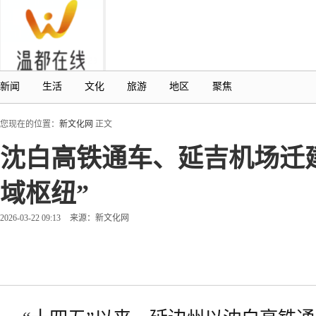
新闻
生活
文化
旅游
地区
聚焦
您现在的位置：
新文化网
正文
沈白高铁通车、延吉机场迁建
域枢纽”
2026-03-22 09:13
来源：新文化网