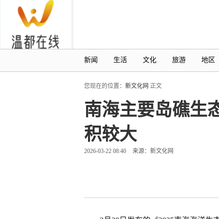
新闻
生活
文化
旅游
地区
您现在的位置：
新文化网
正文
南海主要岛礁生
积较大
2026-03-22 08:40
来源：新文化网