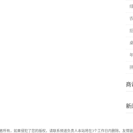
商
新
者所有，如果侵犯了您的版权，请联系频道负责人本站将在3个工作日内删除。友情链