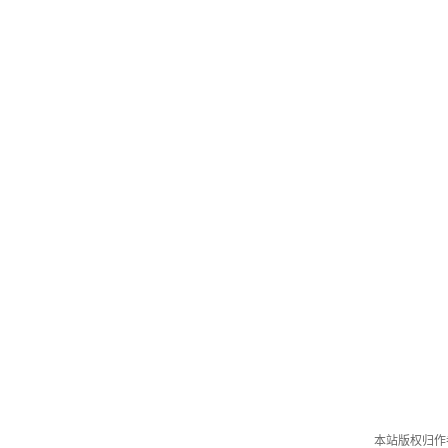
本站版权归作