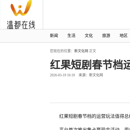
新闻
生活
文化
旅游
地区
您现在的位置：
新文化网
正文
红果短剧春节档
2026-03-19 16:19
来源：新文化网
红果短剧春节档的运营玩法值得总
平台首次推出集卡赢现金活动，用