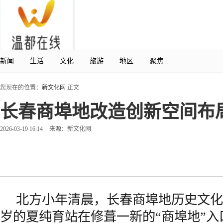
新闻
生活
文化
旅游
地区
聚焦
您现在的位置：
新文化网
正文
长春商埠地改造创新空间布局
2026-03-19 16:14
来源：新文化网
北方小年清晨，长春商埠地历史文化
岁的夏纯育站在修葺一新的“商埠地”