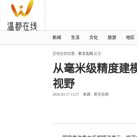
新闻
生活
文化
旅游
地区
您现在的位置：
新文化网
正文
从毫米级精度建模
视野
2026-03-17 13:27
来源：新文化网