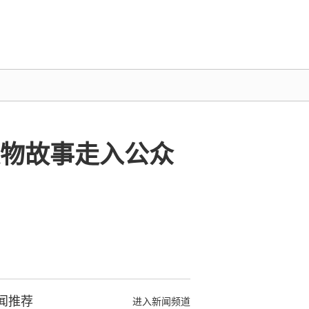
文物故事走入公众
闻推荐
进入新闻频道